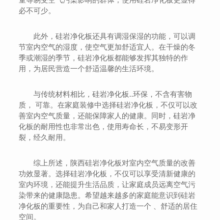
必不可少。
此外，硅岩净化板还具有调湿保湿的功能，可以调
节室内空气的湿度，使空气更加舒适宜人。在干燥的冬
季或潮湿的季节，硅岩净化板都能够发挥其独特的作
用，为居民营造一个舒适温馨的生活环境。
与传统材料相比，硅岩净化板..环保，不含有害物
质， 可靠。在家庭装修中选择硅岩净化板，不仅可以改
善室内空气质量，还能保障家人的健康。同时，硅岩净
化板的耐用性也非常出色，使用寿命长，不易变形开
裂，经久耐用。
综上所述，陕西硅岩净化板对室内空气质量的改善
功效显著。选择硅岩净化板，不仅可以享受清新健康的
室内环境，还能提升生活品质，让家庭成员远离空气污
染带来的健康隐患。希望越来越多的家庭能意识到硅岩
净化板的重要性，为自己和家人打造一个 、舒适的居住
空间。