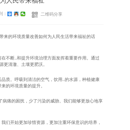
为人民带来福祉
到：
二维码分享
程带来的环境质量改善如何为人民生活带来福祉的话
在不断..和提升环境治理方面发挥着重要作用。通过
水源更清澈、土壤更肥沃。
品质。呼吸到清洁的空气，饮用..的水源，种植健康
带来的环境质量的提升。
了病痛的困扰，少了污染的威胁。我们能够更放心地享
。我们开始更加珍惜资源，更加注重环保意识的培养，