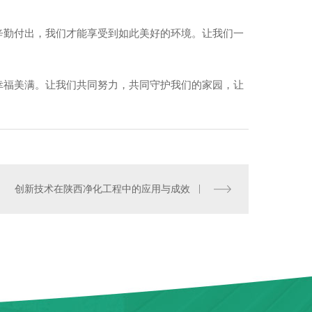
辛勤付出，我们才能享受到如此美好的环境。让我们一
。
幸福美满。让我们共同努力，共同守护我们的家园，让
手工净化板
创新技术在陕西净化工程中的应用与成效