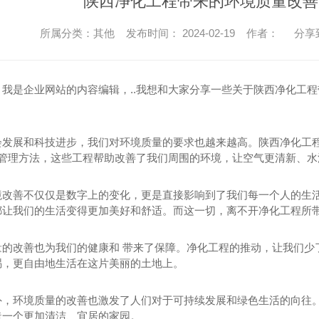
陕西净化工程带来的环境质量改善
所属分类：其他 发布时间： 2024-02-19 作者：
分享
，我是企业网站的内容编辑，..我想和大家分享一些关于陕西净化工
会发展和科技进步，我们对环境质量的要求也越来越高。陕西净化工程
术和管理方法，这些工程帮助改善了我们周围的环境，让空气更清新、
境改善不仅仅是数字上的变化，更是直接影响到了我们每一个人的生活
都让我们的生活变得更加美好和舒适。而这一切，离不开净化工程所
量的改善也为我们的健康和 带来了保障。净化工程的推动，让我们少
赐，更自由地生活在这片美丽的土地上。
外，环境质量的改善也激发了人们对于可持续发展和绿色生活的向往
造一个更加清洁、宜居的家园。