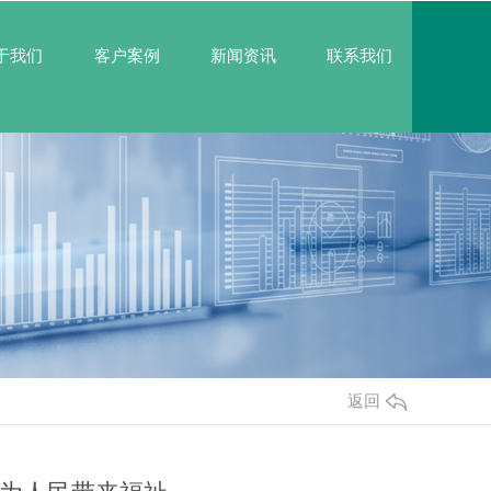
于我们
客户案例
新闻资讯
联系我们
返回