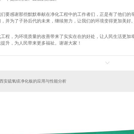
我们要感谢那些默默奉献在净化工程中的工作者们，正是有了他们的
切，并为了子孙后代的未来，继续努力，让我们的环境变得更加美好
化工程，为环境质量的改善带来了实实在在的好处，让人民生活更加
续提升，为人民带来更多福祉。谢谢大家！
沫夹芯板
中空净化窗
西安硫氧镁净化板的应用与性能分析