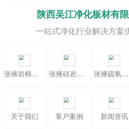
陕西吴江净化板材有限
一站式净化行业解决方案
张掖岩棉净化板
张掖硅岩净化板
张掖硫氧镁净化板
关于我们
客户案例
新闻资讯