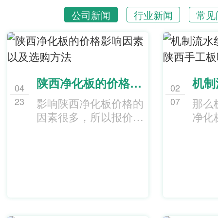
公司新闻
行业新闻
常见
陕西净化板的价格影响因素以及选购方法
04
02
23
07
影响陕西净化板价格的
那么
因素很多，所以报价涉
净化
及… ...
区