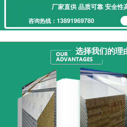
厂家直供 品质可靠 安全性
13891969780
咨询热线：
选择我们的理