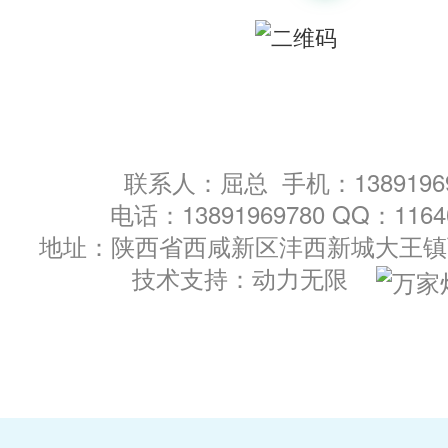
联系人：屈总 手机：13891969
电话：13891969780 QQ：1164
地址：陕西省西咸新区沣西新城大王镇西
技术支持：
动力无限