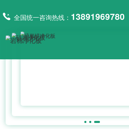
13891969780
全国统一咨询热线：